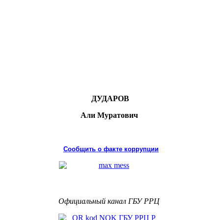
ДУДАРОВ
Али Муратович
Сообщить о факте коррупции
Официальный канал ГБУ РРЦ