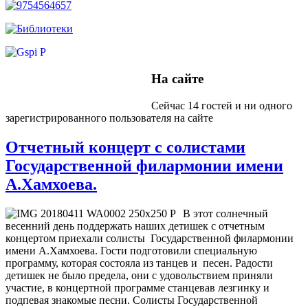
На сайте
Сейчас 14 гостей и ни одного
зарегистрированного пользователя на сайте
Отчетный концерт с солистами
Государственной филармонии имени
А.Хамхоева.
В этот солнечный
весенний день поддержать наших детишек с отчетным
концертом приехали солисты Государственной филармонии
имени А.Хамхоева. Гости подготовили специальную
программу, которая состояла из танцев и песен. Радости
детишек не было предела, они с удовольствием приняли
участие, в концертной программе станцевав лезгинку и
подпевая знакомые песни. Солисты Государственной