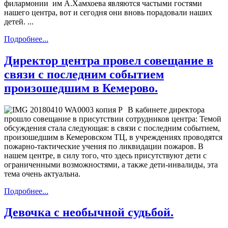
филармонии им А.Хамхоева являются частыми гостями
нашего центра, вот и сегодня они вновь порадовали наших
детей. ...
Подробнее...
Директор центра провел совещание в
связи с последним событием
произошедшим в Кемерово.
В кабинете директора
прошло совещание в присутствии сотрудников центра: Темой
обсуждения стала следующая: в связи с последним событием,
произошедшим в Кемеровском ТЦ, в учреждениях проводятся
пожарно-тактические учения по ликвидации пожаров. В
нашем центре, в силу того, что здесь присутствуют дети с
ограниченными возможностями, а также дети-инвалиды, эта
тема очень актуальна.
Подробнее...
Девочка с необычной судьбой.