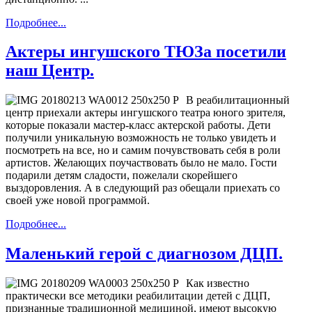
Подробнее...
Актеры ингушского ТЮЗа посетили
наш Центр.
В реабилитационный
центр приехали актеры ингушского театра юного зрителя,
которые показали мастер-класс актерской работы. Дети
получили уникальную возможность не только увидеть и
посмотреть на все, но и самим почувствовать себя в роли
артистов. Желающих поучаствовать было не мало. Гости
подарили детям сладости, пожелали скорейшего
выздоровления. А в следующий раз обещали приехать со
своей уже новой программой.
Подробнее...
Маленький герой с диагнозом ДЦП.
Как известно
практически все методики реабилитации детей с ДЦП,
признанные традиционной медициной, имеют высокую