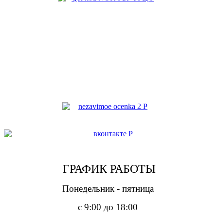
ГРАФИК РАБОТЫ
Понедельник - пятница
с 9:00 до 18:00