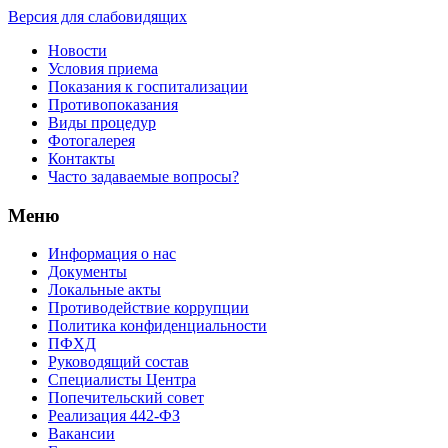
Версия для слабовидящих
Новости
Условия приема
Показания к госпитализации
Противопоказания
Виды процедур
Фотогалерея
Контакты
Часто задаваемые вопросы?
Меню
Информация о нас
Документы
Локальные акты
Противодействие коррупции
Политика конфиденциальности
ПФХД
Руководящий состав
Специалисты Центра
Попечительский совет
Реализация 442-ФЗ
Вакансии