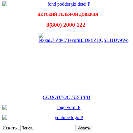
ДЕТСКИЙ ТЕЛЕФОН ДОВЕРИЯ
8(800) 2000 122
СОЦОПРОС ГБУ РРЦ
Искать...