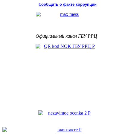
Сообщить о факте коррупции
Официальный канал ГБУ РРЦ