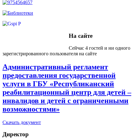
На сайте
Сейчас 4 гостей и ни одного
зарегистрированного пользователя на сайте
Административный регламент
предоставления государственной
услуги в ГБУ «Республиканский
реабилитационный центр для детей –
инвалидов и детей с ограниченными
возможностями»
Скачать документ
Директор