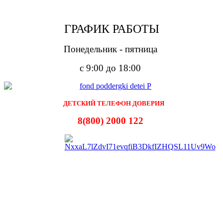
ГРАФИК РАБОТЫ
Понедельник - пятница
с 9:00 до 18:00
ДЕТСКИЙ ТЕЛЕФОН ДОВЕРИЯ
8(800) 2000 122