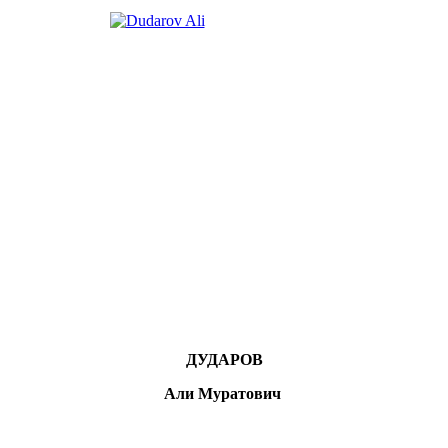
ДУДАРОВ
Али Муратович