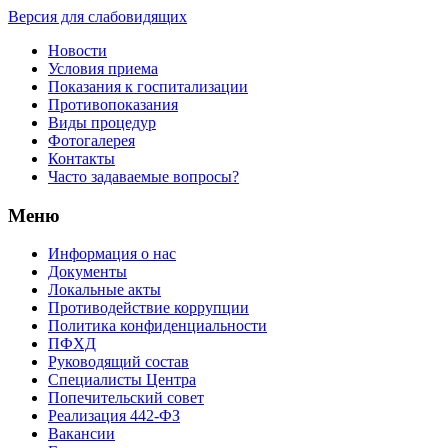
Версия для слабовидящих
Новости
Условия приема
Показания к госпитализации
Противопоказания
Виды процедур
Фотогалерея
Контакты
Часто задаваемые вопросы?
Меню
Информация о нас
Документы
Локальные акты
Противодействие коррупции
Политика конфиденциальности
ПФХД
Руководящий состав
Специалисты Центра
Попечительский совет
Реализация 442-ФЗ
Вакансии